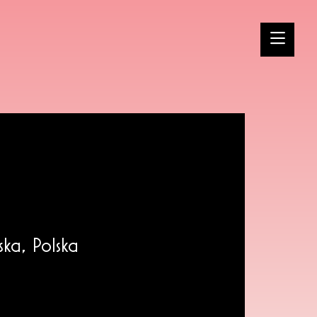
ka, Polska