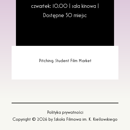
czwartek: 10.00 | sala kinowa |
Dostępne 50 miejsc
Pitching, Student Film Market
Polityka prywatności
Copyright © 2026 by
Szkoła Filmowa im. K. Kieślowskiego