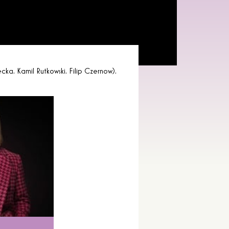
ka, Kamil Rutkowski, Filip Czernow),