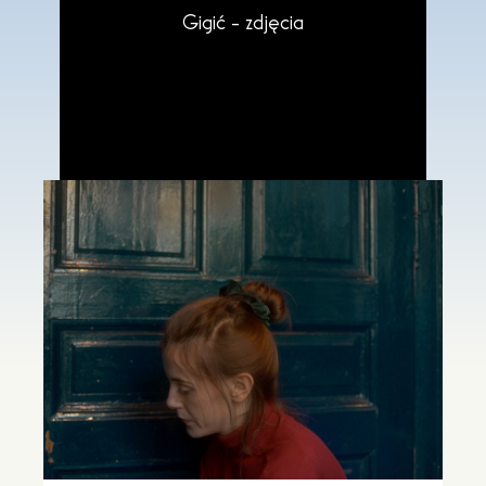
Gigić - zdjęcia