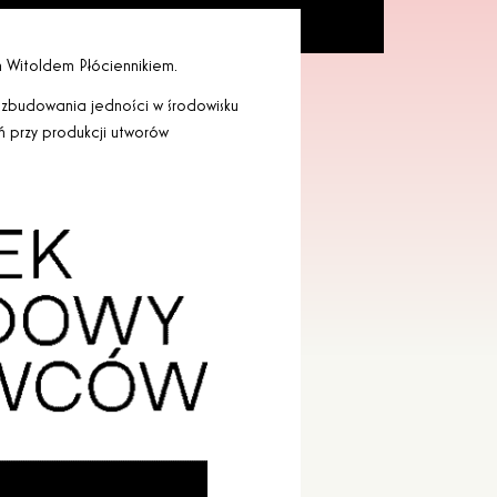
Witoldem Płóciennikiem.
zbudowania jedności w środowisku
 przy produkcji utworów