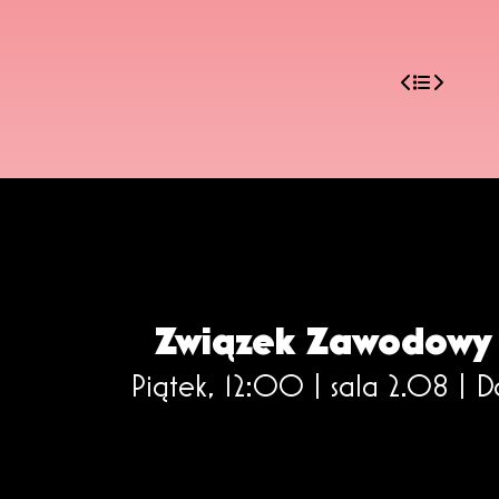
Związek Zawodowy
Piątek, 12:00 | sala 2.08 |
D