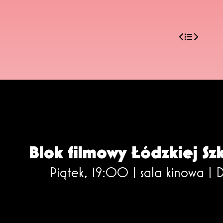
Blok filmowy Łódzkiej Sz
Piątek, 19:00 | sala kinowa |
D