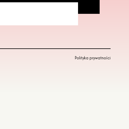
Polityka prywatności