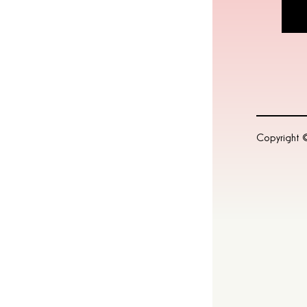
Copyright