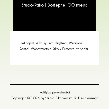
Studio/Patio |
Dostępne 100 miejsc
Heliograf, ATM System, BigBear, Weapon
Rental, Wydawnictwo Szkoły Filmowej w Łodzi
Polityka prywatności
Copyright © 2026 by
Szkoła Filmowa im. K. Kieślowskiego