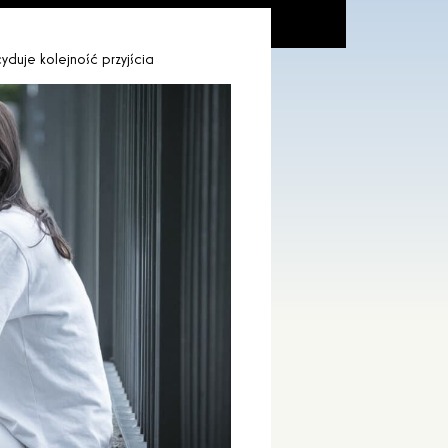
yduje kolejność przyjścia