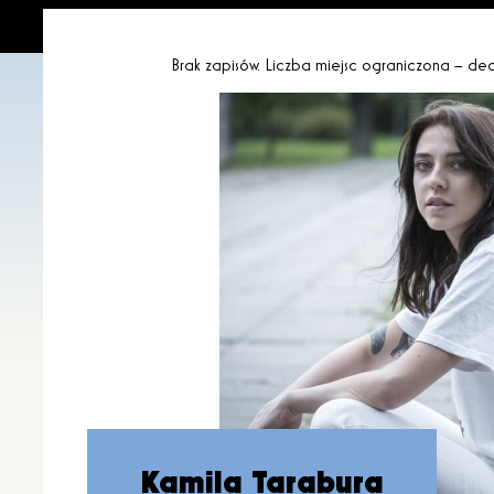
Brak zapisów. Liczba miejsc ograniczona – dec
Kamila Tarabura