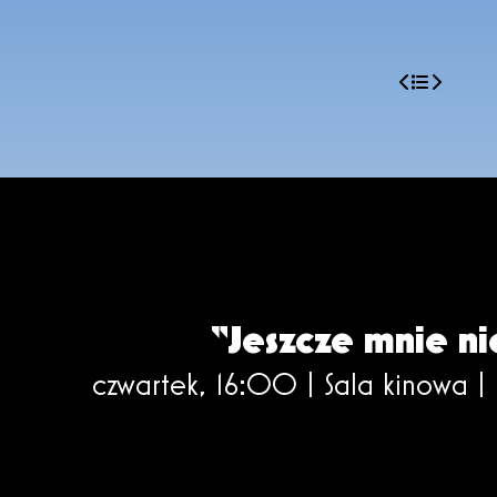
“Jeszcze mnie ni
czwartek, 16:00 | Sala kinowa |