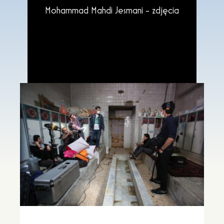
Mohammad Mahdi Jesmani - zdjęcia